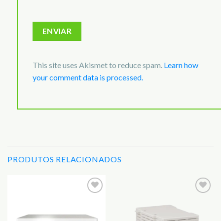
This site uses Akismet to reduce spam.
Learn how
your comment data is processed.
PRODUTOS RELACIONADOS
Adicionar
Adicionar
aos
aos
Favoritos
Favoritos