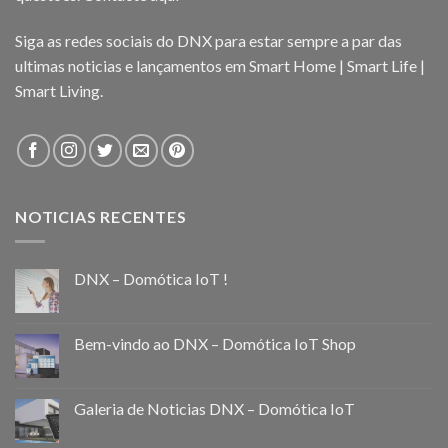
Siga as redes sociais do DNX para estar sempre a par das
ultimas noticias e lançamentos em Smart Home | Smart Life |
Smart Living.
NOTICIAS RECENTES
DNX – Domótica IoT !
Bem-vindo ao DNX – Domótica IoT Shop
Galeria de Noticias DNX – Domótica IoT