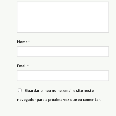
Nome
*
Email
*
Guardar o meu nome, email e site neste
navegador para a próxima vez que eu comentar.