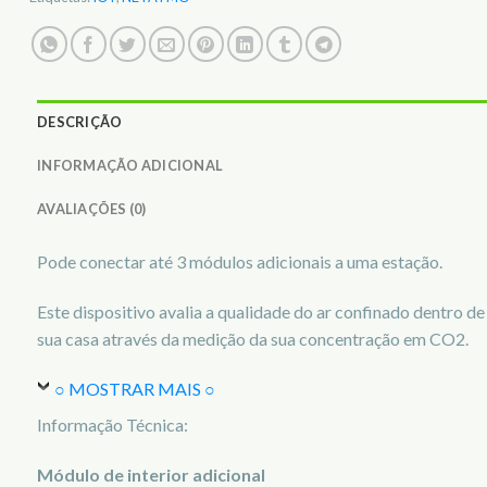
DESCRIÇÃO
INFORMAÇÃO ADICIONAL
AVALIAÇÕES (0)
Pode conectar até 3 módulos adicionais a uma estação.
Este dispositivo avalia a qualidade do ar confinado dentro de
sua casa através da medição da sua concentração em CO2.
○ MOSTRAR MAIS ○
Informação Técnica:
Módulo de interior adicional