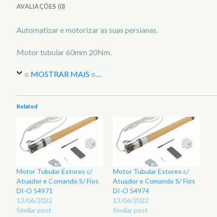
AVALIAÇÕES (0)
Automatizar e motorizar as suas persianas.
Motor tubular 60mm 20Nm.
○ MOSTRAR MAIS ○
…
Related
Motor Tubular Estores c/
Motor Tubular Estores c/
Atuador e Comando S/ Fios
Atuador e Comando S/ Fios
DI-O 54971
DI-O 54974
13/06/2022
13/06/2022
Similar post
Similar post