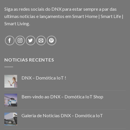
Siga as redes sociais do DNX para estar sempre a par das
ultimas noticias e lançamentos em Smart Home | Smart Life |
Smart Living.
NOTICIAS RECENTES
DNX – Domótica IoT !
Bem-vindo ao DNX – Domótica IoT Shop
Galeria de Noticias DNX – Domótica IoT