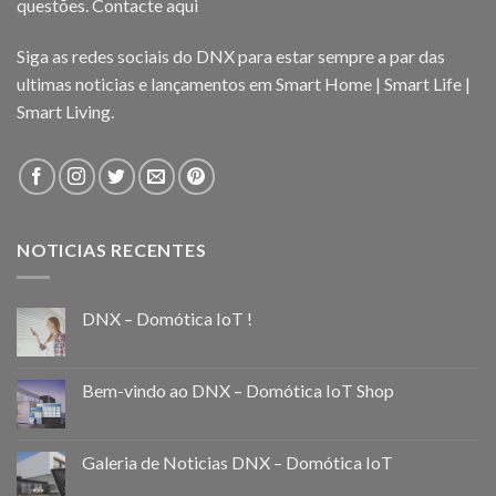
questões.
Contacte aqui
Siga as redes sociais do DNX para estar sempre a par das
ultimas noticias e lançamentos em Smart Home | Smart Life |
Smart Living.
NOTICIAS RECENTES
DNX – Domótica IoT !
Bem-vindo ao DNX – Domótica IoT Shop
Galeria de Noticias DNX – Domótica IoT