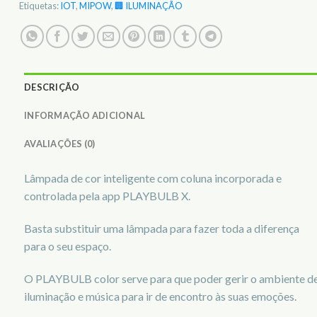
Etiquetas:
IOT
,
MIPOW
,
🏢 ILUMINAÇÃO
DESCRIÇÃO
INFORMAÇÃO ADICIONAL
AVALIAÇÕES (0)
Lâmpada de cor inteligente com coluna incorporada e
controlada pela app PLAYBULB X.
Basta substituir uma lâmpada para fazer toda a diferença
para o seu espaço.
O PLAYBULB color serve para que poder gerir o ambiente d
iluminação e música para ir de encontro às suas emoções.