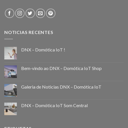
NOTICIAS RECENTES
DNX – Domótica IoT !
Bem-vindo ao DNX – Domótica IoT Shop
Galeria de Noticias DNX – Domótica IoT
DNX – Domótica IoT Som Central