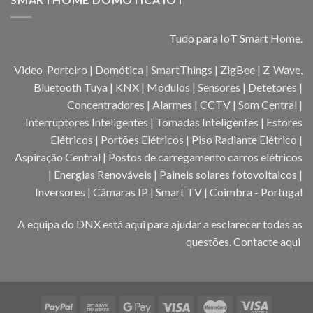
Tudo para IoT Smart Home.
Video-Porteiro | Domótica | SmartThings | ZigBee | Z-Wave,
Bluetooth Tuya | KNX | Módulos | Sensores | Detetores |
Concentradores | Alarmes | CCTV | Som Central |
Interruptores Inteligentes | Tomadas Inteligentes | Estores
Elétricos | Portões Elétricos | Piso Radiante Elétrico |
Aspiração Central | Postos de carregamento carros elétricos
| Energias Renováveis | Paineis solares fotovoltaicos |
Inversores | Câmaras IP | Smart TV | Coimbra - Portugal
A equipa do DNX está aqui para ajudar a esclarecer todas as
questões.
Contacte aqui