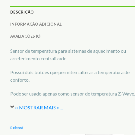
DESCRIÇÃO
INFORMAÇÃO ADICIONAL
AVALIAÇÕES (0)
Sensor de temperatura para sistemas de aquecimento ou
arrefecimento centralizado.
Possui dois botões que permitem alterar a temperatura de
conforto.
Pode ser usado apenas como sensor de temperatura Z-Wave.
○ MOSTRAR MAIS ○
…
Related