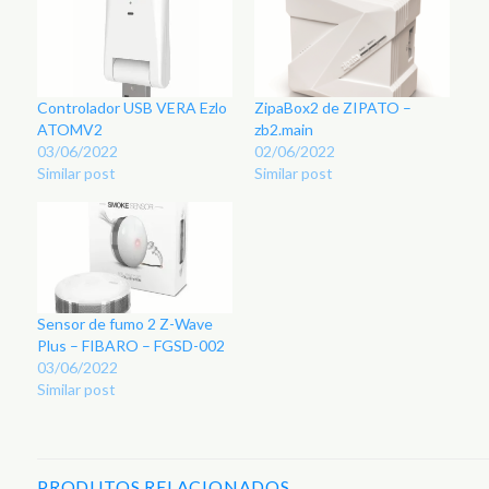
Controlador USB VERA Ezlo
ZipaBox2 de ZIPATO –
ATOMV2
zb2.main
03/06/2022
02/06/2022
Similar post
Similar post
Sensor de fumo 2 Z-Wave
Plus – FIBARO – FGSD-002
03/06/2022
Similar post
PRODUTOS RELACIONADOS