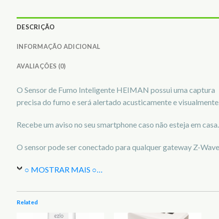
DESCRIÇÃO
INFORMAÇÃO ADICIONAL
AVALIAÇÕES (0)
O Sensor de Fumo Inteligente HEIMAN possui uma captura
precisa do fumo e será alertado acusticamente e visualmente
Recebe um aviso no seu smartphone caso não esteja em casa.
O sensor pode ser conectado para qualquer gateway Z-Wave
○ MOSTRAR MAIS ○
…
Related