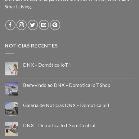
Smart Living.
NOTICIAS RECENTES
DNX – Domótica IoT !
Bem-vindo ao DNX – Domótica IoT Shop
Galeria de Noticias DNX – Domótica IoT
DNX – Domótica IoT Som Central