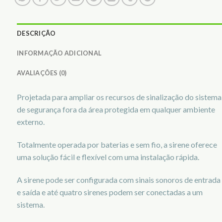
DESCRIÇÃO
INFORMAÇÃO ADICIONAL
AVALIAÇÕES (0)
Projetada para ampliar os recursos de sinalização do sistema
de segurança fora da área protegida em qualquer ambiente
externo.
Totalmente operada por baterias e sem fio, a sirene oferece
uma solução fácil e flexível com uma instalação rápida.
A sirene pode ser configurada com sinais sonoros de entrada
e saída e até quatro sirenes podem ser conectadas a um
sistema.