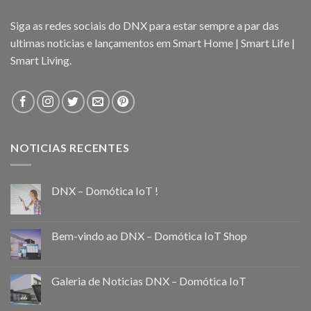
Siga as redes sociais do DNX para estar sempre a par das
ultimas noticias e lançamentos em Smart Home | Smart Life |
Smart Living.
NOTICIAS RECENTES
DNX – Domótica IoT !
Bem-vindo ao DNX – Domótica IoT Shop
Galeria de Noticias DNX – Domótica IoT