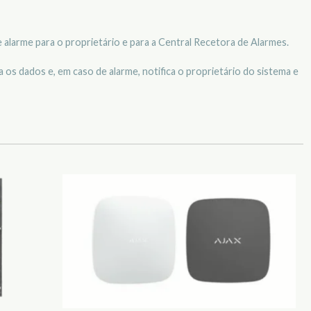
 alarme para o proprietário e para a Central Recetora de Alarmes.
os dados e, em caso de alarme, notifica o proprietário do sistema e