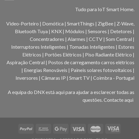
Tudo para IoT Smart Home.
Video-Porteiro | Domótica | SmartThings | ZigBee | Z-Wave,
Bluetooth Tuya | KNX | Módulos | Sensores | Detetores |
Concentradores | Alarmes | CCTV | Som Central |
Interruptores Inteligentes | Tomadas Inteligentes | Estores
Elétricos | Portões Elétricos | Piso Radiante Elétrico |
Aspiração Central | Postos de carregamento carros elétricos
| Energias Renováveis | Paineis solares fotovoltaicos |
Inversores | Câmaras IP | Smart TV | Coimbra - Portugal
A equipa do DNX está aqui para ajudar a esclarecer todas as
questões.
Contacte aqui