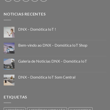
NOTICIAS RECENTES
DNX – Domótica IoT !
Bem-vindo ao DNX – Domótica IoT Shop
Galeria de Noticias DNX – Domótica IoT
DNX – Domótica IoT Som Central
ETIQUETAS