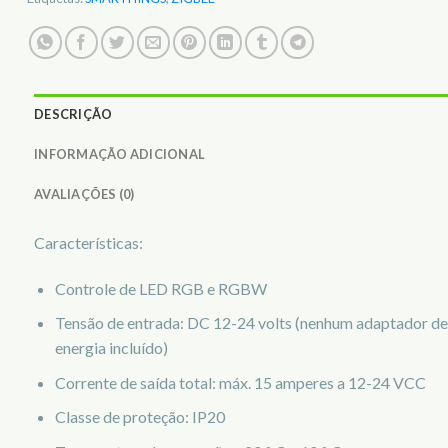
DESCRIÇÃO
INFORMAÇÃO ADICIONAL
AVALIAÇÕES (0)
Características:
Controle de LED RGB e RGBW
Tensão de entrada: DC 12-24 volts (nenhum adaptador de
energia incluído)
Corrente de saída total: máx. 15 amperes a 12-24 VCC
Classe de proteção: IP20