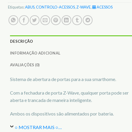
Etiquetas:
ABUS
,
CONTROLO-ACESSOS
,
Z-WAVE
,
🎛️ ACESSOS
DESCRIÇÃO
INFORMAÇÃO ADICIONAL
AVALIAÇÕES (0)
Sistema de abertura de portas para a sua smarthome.
Com a fechadura de porta Z-Wave, qualquer porta pode ser
aberta e trancada de maneira inteligente.
Ambos os dispositivos são alimentados por bateria.
○ MOSTRAR MAIS ○
…