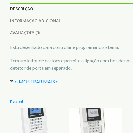
DESCRIÇÃO
INFORMAÇÃO ADICIONAL
AVALIAÇÕES (0)
Está desenhado para controlar e programar o sistema.
Tem um leitor de cartões e permite a ligação com fios de um
detetor de porta em separado.
○ MOSTRAR MAIS ○
…
Related