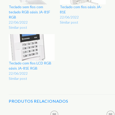
Teclado sem fios com
Teclado com fios oásis JA-
teclado RGB oásis JA-81F
81E
RGB
22/06/2022
22/06/2022
Similar post
Similar post
Teclado com fios LCD RGB
oásis JA-81E RGB
22/06/2022
Similar post
PRODUTOS RELACIONADOS