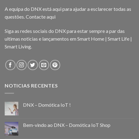
A equipa do DNX está aqui para ajudar a esclarecer todas as
questões.
Contacte aqui
Siga as redes sociais do DNX para estar sempre a par das
ultimas noticias e lançamentos em Smart Home | Smart Life |
Smart Living.
NOTICIAS RECENTES
DNX – Domótica IoT !
Bem-vindo ao DNX – Domótica IoT Shop