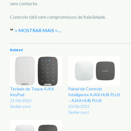
sem contacto.
Controlo tátil sem compromissos de fiabilidade.
○ MOSTRAR MAIS ○
…
Related
Teclado de Toque AJAX
Painel de Controlo
KeyPad
Inteligente AJAX HUB PLUS
21/06/2022
– AJAX HUB PLUS
Similar post
20/06/2022
Similar post