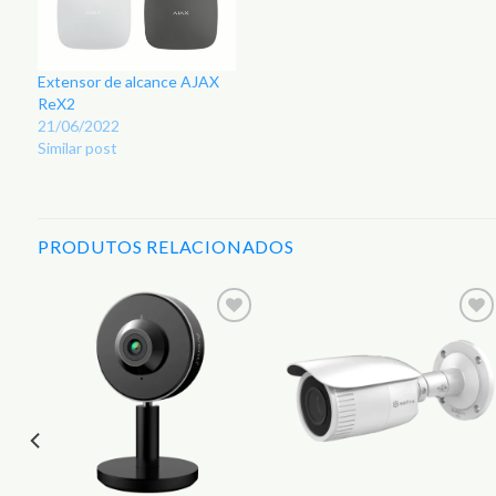
Extensor de alcance AJAX
ReX2
21/06/2022
Similar post
PRODUTOS RELACIONADOS