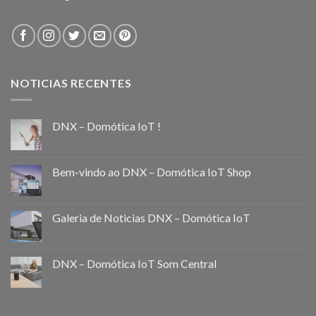
NOTICIAS RECENTES
DNX – Domótica IoT !
Bem-vindo ao DNX – Domótica IoT Shop
Galeria de Noticias DNX – Domótica IoT
DNX – Domótica IoT Som Central