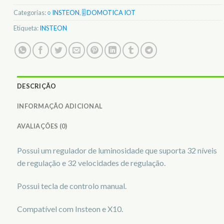
Categorias:
○ INSTEON
,
🎚️ DOMOTICA IOT
Etiqueta:
INSTEON
DESCRIÇÃO
INFORMAÇÃO ADICIONAL
AVALIAÇÕES (0)
Possui um regulador de luminosidade que suporta 32 níveis
de regulação e 32 velocidades de regulação.
Possui tecla de controlo manual.
Compatível com Insteon e X10.