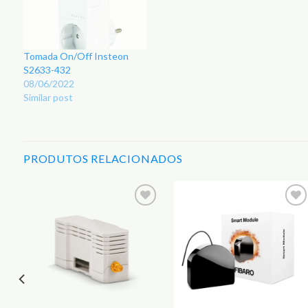
Tomada On/Off Insteon
S2633-432
08/06/2022
Similar post
PRODUTOS RELACIONADOS