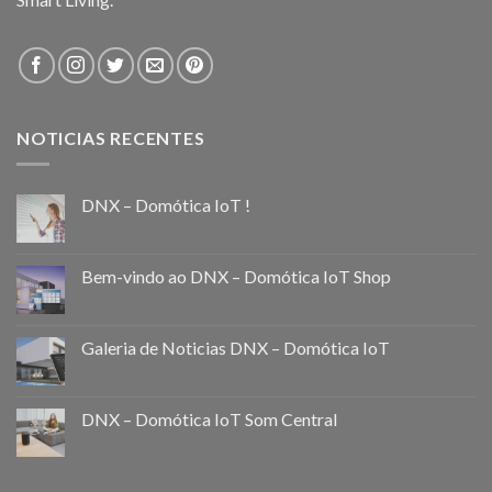
NOTICIAS RECENTES
DNX – Domótica IoT !
Bem-vindo ao DNX – Domótica IoT Shop
Galeria de Noticias DNX – Domótica IoT
DNX – Domótica IoT Som Central