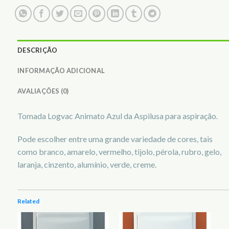
DESCRIÇÃO
INFORMAÇÃO ADICIONAL
AVALIAÇÕES (0)
Tomada Logvac Animato Azul da Aspilusa para aspiração.
Pode escolher entre uma grande variedade de cores, tais
como branco, amarelo, vermelho, tijolo, pérola, rubro, gelo,
laranja, cinzento, alumínio, verde, creme.
Related