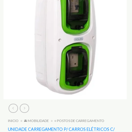
INICIO
○
🚘 MOBILIDADE
○
○ POSTOS DE CARREGAMENTO
UNIDADE CARREGAMENTO P/ CARROS ELÉTRICOS C/