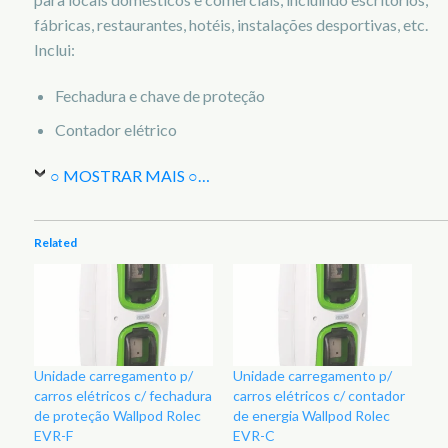
fábricas, restaurantes, hotéis, instalações desportivas, etc.
Inclui:
Fechadura e chave de proteção
Contador elétrico
○ MOSTRAR MAIS ○
…
Related
Unidade carregamento p/
Unidade carregamento p/
carros elétricos c/ fechadura
carros elétricos c/ contador
de proteção Wallpod Rolec
de energia Wallpod Rolec
EVR-F
EVR-C