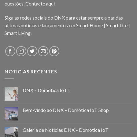
questões.
Contacte aqui
Siga as redes sociais do DNX para estar sempre a par das
ultimas noticias e lançamentos em Smart Home | Smart Life |
Smart Living.
NOTICIAS RECENTES
DNX – Domótica IoT !
Bem-vindo ao DNX – Domótica IoT Shop
Galeria de Noticias DNX – Domótica IoT