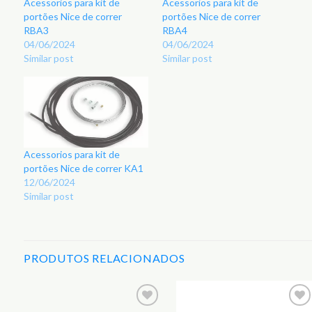
Acessorios para kit de
Acessorios para kit de
portões Nice de correr
portões Nice de correr
RBA3
RBA4
04/06/2024
04/06/2024
Similar post
Similar post
Acessorios para kit de
portões Nice de correr KA1
12/06/2024
Similar post
PRODUTOS RELACIONADOS