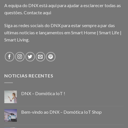
A equipa do DNX está aqui para ajudar a esclarecer todas as
questões.
Contacte aqui
Siga as redes sociais do DNX para estar sempre a par das
ultimas noticias e lançamentos em Smart Home | Smart Life |
Smart Living.
NOTICIAS RECENTES
DNX – Domótica IoT !
Bem-vindo ao DNX – Domótica IoT Shop