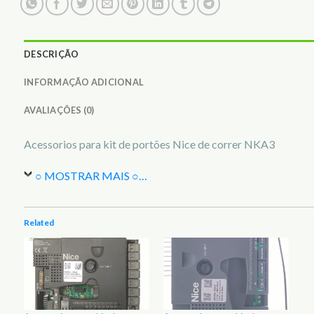
DESCRIÇÃO
INFORMAÇÃO ADICIONAL
AVALIAÇÕES (0)
Acessorios para kit de portões Nice de correr NKA3
○ MOSTRAR MAIS ○
…
Related