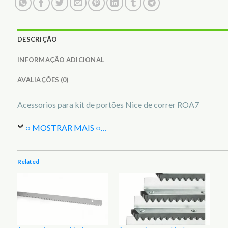
DESCRIÇÃO
INFORMAÇÃO ADICIONAL
AVALIAÇÕES (0)
Acessorios para kit de portões Nice de correr ROA7
○ MOSTRAR MAIS ○
…
Related