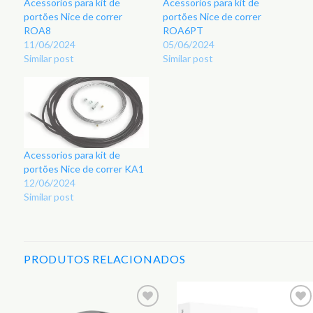
Acessorios para kit de
Acessorios para kit de
portões Nice de correr
portões Nice de correr
ROA8
ROA6PT
11/06/2024
05/06/2024
Similar post
Similar post
Acessorios para kit de
portões Nice de correr KA1
12/06/2024
Similar post
PRODUTOS RELACIONADOS