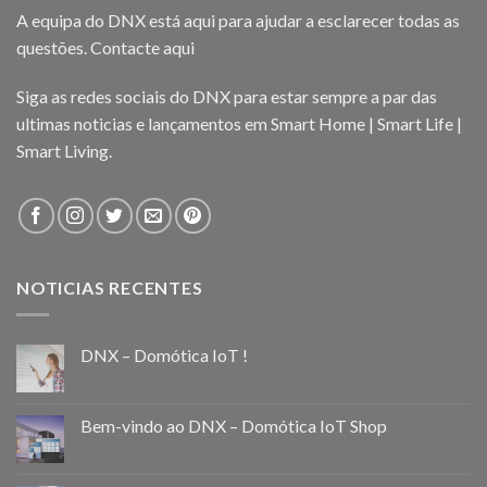
A equipa do DNX está aqui para ajudar a esclarecer todas as
questões.
Contacte aqui
Siga as redes sociais do DNX para estar sempre a par das
ultimas noticias e lançamentos em Smart Home | Smart Life |
Smart Living.
NOTICIAS RECENTES
DNX – Domótica IoT !
Bem-vindo ao DNX – Domótica IoT Shop