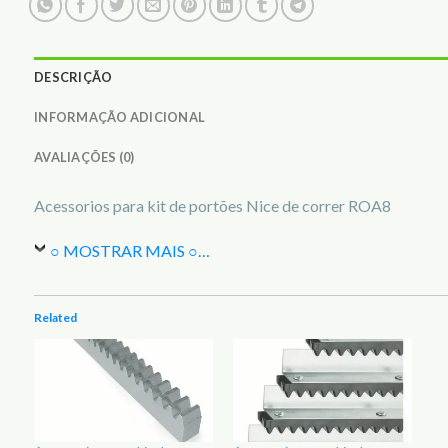
DESCRIÇÃO
INFORMAÇÃO ADICIONAL
AVALIAÇÕES (0)
Acessorios para kit de portões Nice de correr ROA8
○ MOSTRAR MAIS ○
…
Related