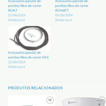
Acessorios para kit de
Acessorios para kit de
portões Nice de correr
portões Nice de correr
ROA7
ROA6PT
11/06/2024
05/06/2024
Similar post
Similar post
Acessorios para kit de
portões Nice de correr KA1
12/06/2024
Similar post
PRODUTOS RELACIONADOS