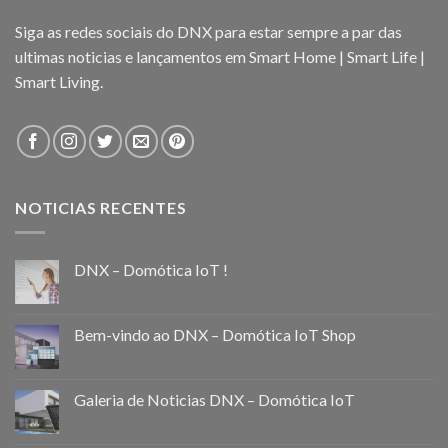
Siga as redes sociais do DNX para estar sempre a par das
ultimas noticias e lançamentos em Smart Home | Smart Life |
Smart Living.
NOTICIAS RECENTES
DNX – Domótica IoT !
Bem-vindo ao DNX – Domótica IoT Shop
Galeria de Noticias DNX – Domótica IoT