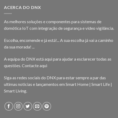
ACERCA DO DNX
As melhores soluções e componentes para sistemas de
domótica IoT com integração de segurança e vídeo vigilância.
Escolha, encomende e já está!... A sua escolha já vai a caminho
da sua morada! ...
A equipa do DNX está aqui para ajudar a esclarecer todas as
questões.
Contacte aqui
Siga as redes sociais do DNX para estar sempre a par das
ultimas noticias e lançamentos em Smart Home | Smart Life |
Smart Living.