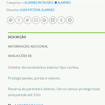
Categorias:
○ ALARMES INTRUSÃO
,
🛡️ ALARMES
Etiquetas:
AJAX SYSTEMS
,
ALARMES
DESCRIÇÃO
INFORMAÇÃO ADICIONAL
AVALIAÇÕES (0)
Detetor de movimentos interior tipo cortina.
Protege janelas, portas e valores.
Reserva do perímetro interior. Um só sensor protege toda
uma parede até 15m