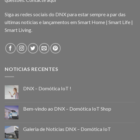
Siga as redes sociais do DNX para estar sempre a par das
ultimas noticias e lançamentos em Smart Home | Smart Life |
Smart Living.
NOTICIAS RECENTES
DNX – Domótica IoT !
Bem-vindo ao DNX – Domótica IoT Shop
Galeria de Noticias DNX – Domótica IoT