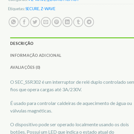
Etiquetas:
SECURE
,
Z-WAVE
DESCRIÇÃO
INFORMAÇÃO ADICIONAL
AVALIAÇÕES (0)
O SEC_SSR302 é um interruptor de relé duplo controlado se
fios que opera cargas até 3A/230V.
É usado para controlar caldeiras de aquecimento de água ou
válvulas magnéticas.
O dispositivo pode ser operado localmente usando os dois
botões. Possui um LED que indica o estado atual do