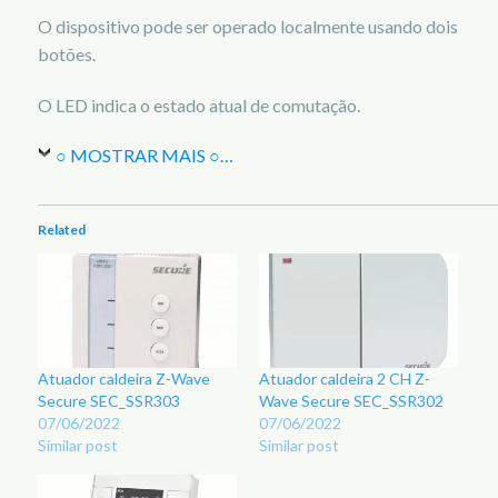
O dispositivo pode ser operado localmente usando dois
botões.
O LED indica o estado atual de comutação.
○ MOSTRAR MAIS ○
…
Related
Atuador caldeira Z-Wave
Atuador caldeira 2 CH Z-
Secure SEC_SSR303
Wave Secure SEC_SSR302
07/06/2022
07/06/2022
Similar post
Similar post