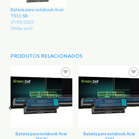
Bateria para notebook Acer
TS11-SB
29/03/2023
Similar post
PRODUTOS RELACIONADOS
Bateria para notebook Acer
Bateria para notebook Acer