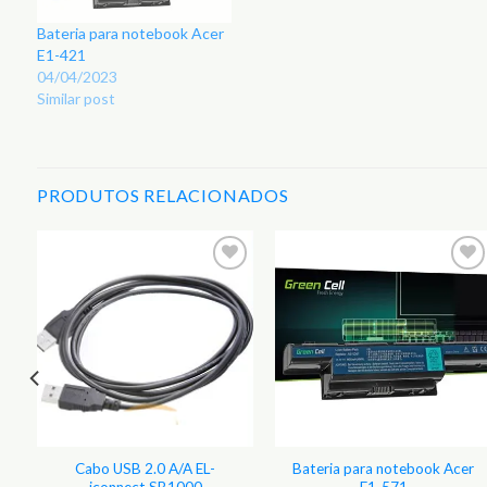
Bateria para notebook Acer
E1-421
04/04/2023
Similar post
PRODUTOS RELACIONADOS
Cabo USB 2.0 A/A EL-
Bateria para notebook Acer