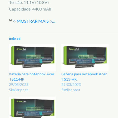
Tensão: 11.1V (10.8V)
Capacidade: 4400 mAh
○ MOSTRAR MAIS ○
…
Related
Bateria para notebook Acer
Bateria para notebook Acer
TS11-HR
TS13-HR
29/03/2023
29/03/2023
Similar post
Similar post