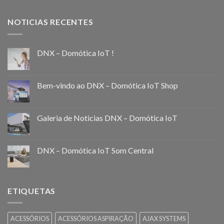
NOTICIAS RECENTES
DNX – Domótica IoT !
Bem-vindo ao DNX – Domótica IoT Shop
Galeria de Noticias DNX – Domótica IoT
DNX – Domótica IoT Som Central
ETIQUETAS
ACESSÓRIOS
ACESSÓRIOS ASPIRAÇÃO
AJAX SYSTEMS