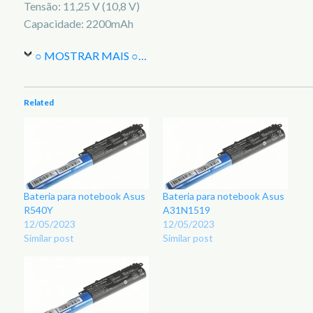
Tensão: 11,25 V (10,8 V)
Capacidade: 2200mAh
○ MOSTRAR MAIS ○
…
Related
Bateria para notebook Asus
Bateria para notebook Asus
R540Y
A31N1519
12/05/2023
12/05/2023
Similar post
Similar post