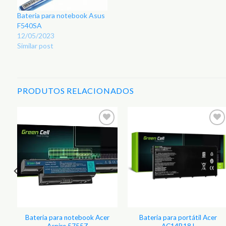
Bateria para notebook Asus
F540SA
12/05/2023
Similar post
PRODUTOS RELACIONADOS
Bateria para notebook Acer
Bateria para portátil Acer