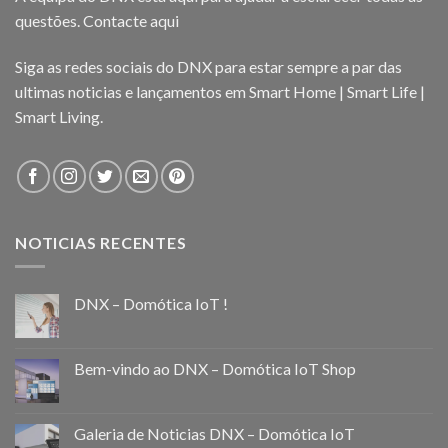
questões.
Contacte aqui
Siga as redes sociais do DNX para estar sempre a par das
ultimas noticias e lançamentos em Smart Home | Smart Life |
Smart Living.
NOTICIAS RECENTES
DNX – Domótica IoT !
Bem-vindo ao DNX – Domótica IoT Shop
Galeria de Noticias DNX – Domótica IoT