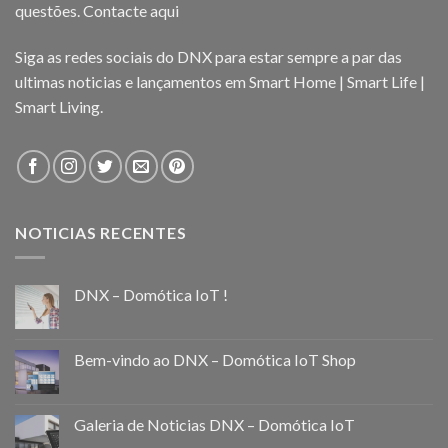
questões.
Contacte aqui
Siga as redes sociais do DNX para estar sempre a par das
ultimas noticias e lançamentos em Smart Home | Smart Life |
Smart Living.
NOTICIAS RECENTES
DNX – Domótica IoT !
Bem-vindo ao DNX – Domótica IoT Shop
Galeria de Noticias DNX – Domótica IoT