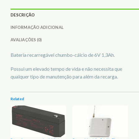
DESCRIÇÃO
INFORMAÇÃO ADICIONAL
AVALIAÇÕES (0)
Bateria recarregável chumbo-cálcio de 6V 1,3Ah.
Possui um elevado tempo de vida e não necessita que
qualquer tipo de manutenção para além da recarga.
Related