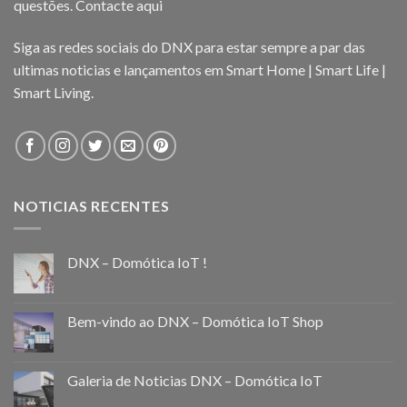
questões.
Contacte aqui
Siga as redes sociais do DNX para estar sempre a par das
ultimas noticias e lançamentos em Smart Home | Smart Life |
Smart Living.
NOTICIAS RECENTES
DNX – Domótica IoT !
Bem-vindo ao DNX – Domótica IoT Shop
Galeria de Noticias DNX – Domótica IoT