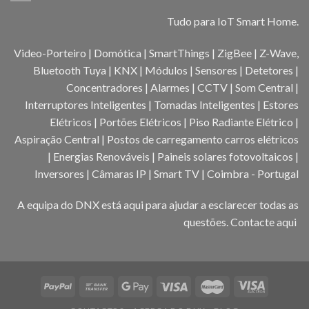
Tudo para IoT Smart Home.
Video-Porteiro | Domótica | SmartThings | ZigBee | Z-Wave,
Bluetooth Tuya | KNX | Módulos | Sensores | Detetores |
Concentradores | Alarmes | CCTV | Som Central |
Interruptores Inteligentes | Tomadas Inteligentes | Estores
Elétricos | Portões Elétricos | Piso Radiante Elétrico |
Aspiração Central | Postos de carregamento carros elétricos
| Energias Renováveis | Paineis solares fotovoltaicos |
Inversores | Câmaras IP | Smart TV | Coimbra - Portugal
A equipa do DNX está aqui para ajudar a esclarecer todas as
questões.
Contacte aqui