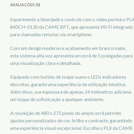
AVALIAÇÕES (0)
Experimente a liberdade e controle com o vídeo porteiro PL
840CH-0130 da CAME BPT, que apresenta Wi-Fi integrado
para chamadas remotas via smartphone.
Com um design moderno e acabamento em branco mate,
este sistema alta voz apresenta um ecrã de 5 polegadas para
uma visualização clara e detalhada.
Equipado com botões de toque suave e LEDs indicadores
discretos, garante uma experiência de utilização intuitiva.
Além disso, sua espessura de apenas 24 milímetros adiciona
um toque de sofisticação a qualquer ambiente.
A resolução de 480 x 272 pixels do amplo ecrã permite
ajustes personalizados de cor, brilho e contraste, garantindo
uma experiência visual excepcional. Escolha o PLX da CAME