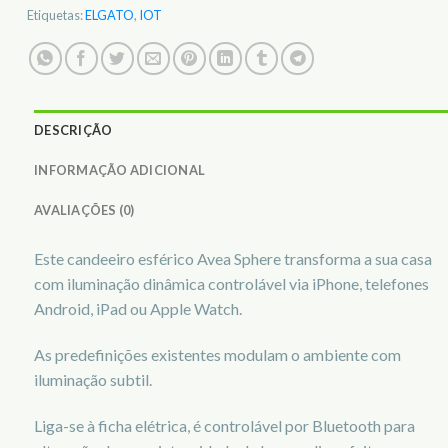
Etiquetas:
ELGATO
,
IOT
DESCRIÇÃO
INFORMAÇÃO ADICIONAL
AVALIAÇÕES (0)
Este candeeiro esférico Avea Sphere transforma a sua casa
com iluminação dinâmica controlável via iPhone, telefones
Android, iPad ou Apple Watch.
As predefinições existentes modulam o ambiente com
iluminação subtil.
Liga-se à ficha elétrica, é controlável por Bluetooth para