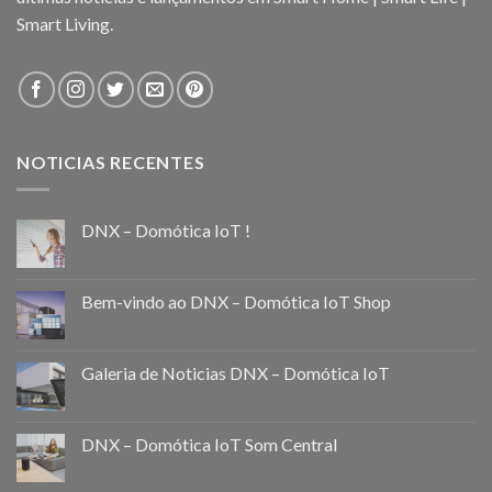
Smart Living.
NOTICIAS RECENTES
DNX – Domótica IoT !
Bem-vindo ao DNX – Domótica IoT Shop
Galeria de Noticias DNX – Domótica IoT
DNX – Domótica IoT Som Central