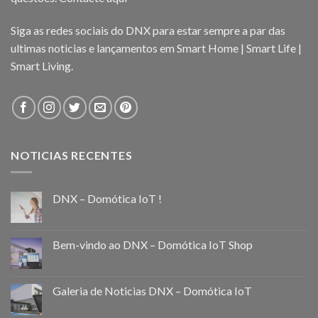
Siga as redes sociais do DNX para estar sempre a par das
ultimas noticias e lançamentos em Smart Home | Smart Life |
Smart Living.
NOTICIAS RECENTES
DNX – Domótica IoT !
Bem-vindo ao DNX – Domótica IoT Shop
Galeria de Noticias DNX – Domótica IoT