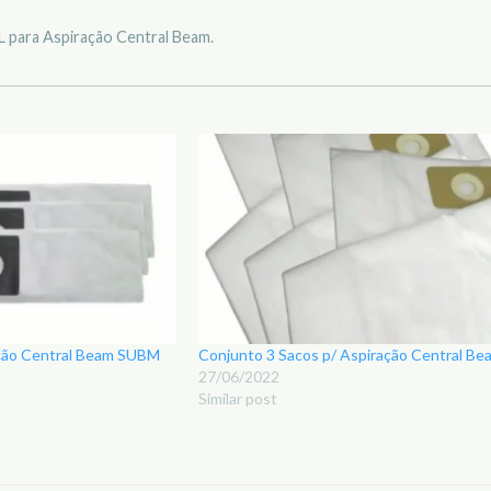
 para Aspiração Central Beam.
ação Central Beam SUBM
Conjunto 3 Sacos p/ Aspiração Central 
27/06/2022
Similar post