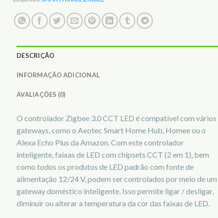
DESCRIÇÃO
INFORMAÇÃO ADICIONAL
AVALIAÇÕES (0)
O controlador Zigbee 3.0 CCT LED é compatível com vários
gateways, como o Aeotec Smart Home Hub, Homee ou o
Alexa Echo Plus da Amazon. Com este controlador
inteligente, faixas de LED com chipsets CCT (2 em 1), bem
como todos os produtos de LED padrão com fonte de
alimentação 12/24 V, podem ser controlados por meio de um
gateway doméstico inteligente. Isso permite ligar / desligar,
diminuir ou alterar a temperatura da cor das faixas de LED.