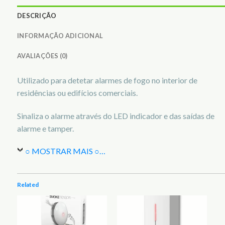
DESCRIÇÃO
INFORMAÇÃO ADICIONAL
AVALIAÇÕES (0)
Utilizado para detetar alarmes de fogo no interior de
residências ou edifícios comerciais.
Sinaliza o alarme através do LED indicador e das saídas de
alarme e tamper.
○ MOSTRAR MAIS ○
…
Related