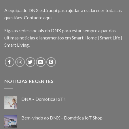
A equipa do DNX está aqui para ajudar a esclarecer todas as
questões.
Contacte aqui
Siga as redes sociais do DNX para estar sempre a par das
ultimas noticias e lançamentos em Smart Home | Smart Life |
Smart Living.
NOTICIAS RECENTES
DNX – Domótica IoT !
Bem-vindo ao DNX – Domótica IoT Shop