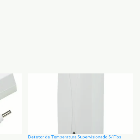
C
Detetor de Temperatura Supervisionado S/ Fios