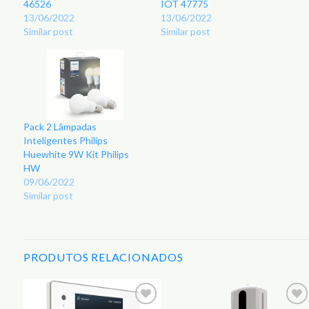
46526
IOT 47775
13/06/2022
13/06/2022
Similar post
Similar post
Pack 2 Lâmpadas
Inteligentes Philips
Huewhite 9W Kit Philips
HW
09/06/2022
Similar post
PRODUTOS RELACIONADOS