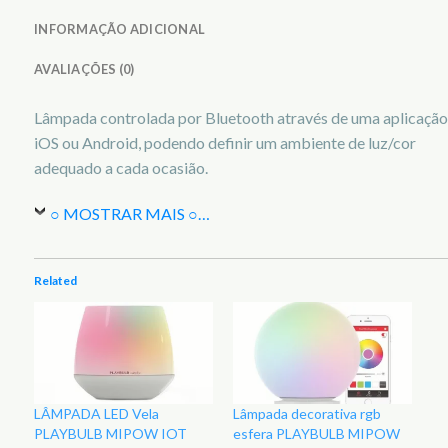
INFORMAÇÃO ADICIONAL
AVALIAÇÕES (0)
Lâmpada controlada por Bluetooth através de uma aplicação
iOS ou Android, podendo definir um ambiente de luz/cor
adequado a cada ocasião.
○ MOSTRAR MAIS ○
…
Related
LÂMPADA LED Vela
Lâmpada decorativa rgb
PLAYBULB MIPOW IOT
esfera PLAYBULB MIPOW