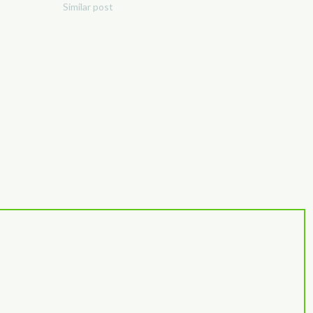
Similar post