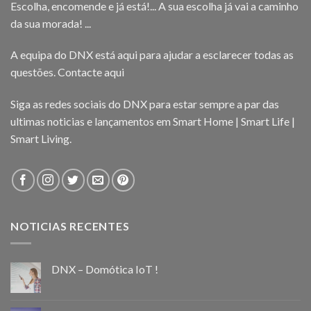
Escolha, encomende e já está!... A sua escolha já vai a caminho
da sua morada! ...
A equipa do DNX está aqui para ajudar a esclarecer todas as
questões.
Contacte aqui
Siga as redes sociais do DNX para estar sempre a par das
ultimas noticias e lançamentos em Smart Home | Smart Life |
Smart Living.
NOTICIAS RECENTES
DNX – Domótica IoT !