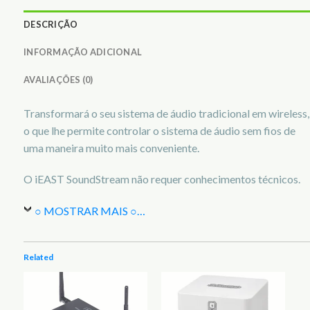
DESCRIÇÃO
INFORMAÇÃO ADICIONAL
AVALIAÇÕES (0)
Transformará o seu sistema de áudio tradicional em wireless,
o que lhe permite controlar o sistema de áudio sem fios de
uma maneira muito mais conveniente.
O iEAST SoundStream não requer conhecimentos técnicos.
○ MOSTRAR MAIS ○
…
Related