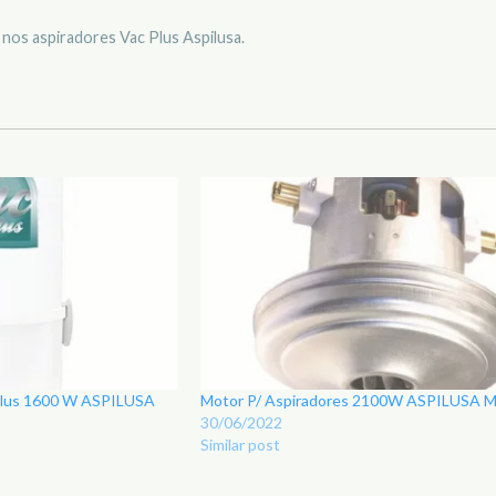
os aspiradores Vac Plus Aspilusa.
 Plus 1600 W ASPILUSA
Motor P/ Aspiradores 2100W ASPILUSA 
30/06/2022
Similar post