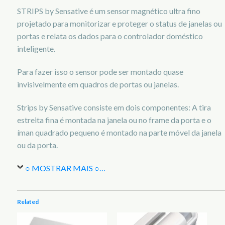
STRIPS by Sensative é um sensor magnético ultra fino
projetado para monitorizar e proteger o status de janelas ou
portas e relata os dados para o controlador doméstico
inteligente.
Para fazer isso o sensor pode ser montado quase
invisivelmente em quadros de portas ou janelas.
Strips by Sensative consiste em dois componentes: A tira
estreita fina é montada na janela ou no frame da porta e o
íman quadrado pequeno é montado na parte móvel da janela
ou da porta.
○ MOSTRAR MAIS ○
…
Related