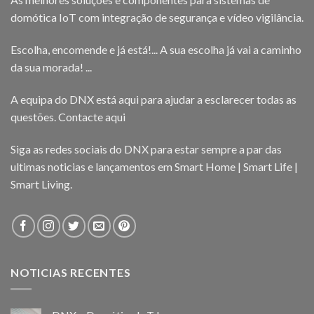
domótica IoT com integração de segurança e vídeo vigilância.
Escolha, encomende e já está!... A sua escolha já vai a caminho
da sua morada! ...
A equipa do DNX está aqui para ajudar a esclarecer todas as
questões.
Contacte aqui
Siga as redes sociais do DNX para estar sempre a par das
ultimas noticias e lançamentos em Smart Home | Smart Life |
Smart Living.
NOTICIAS RECENTES