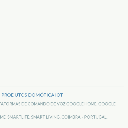
M PRODUTOS DOMÓTICA IOT
ATAFORMAS DE COMANDO DE VOZ GOOGLE HOME, GOOGLE
E, SMARTLIFE, SMART LIVING. COIMBRA - PORTUGAL.