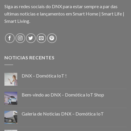
Siga as redes sociais do DNX para estar sempre a par das
ultimas noticias e lançamentos em Smart Home | Smart Life |
Smart Living.
NOTICIAS RECENTES
DNX – Domótica IoT !
Bem-vindo ao DNX – Domótica IoT Shop
Galeria de Noticias DNX – Domótica IoT